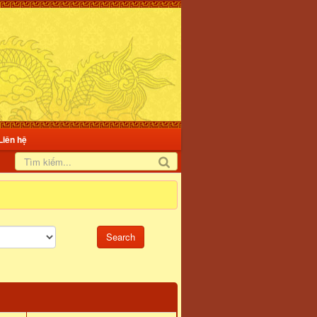
Liên hệ