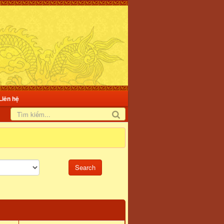
Liên hệ