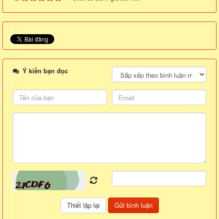
Ý kiến bạn đọc