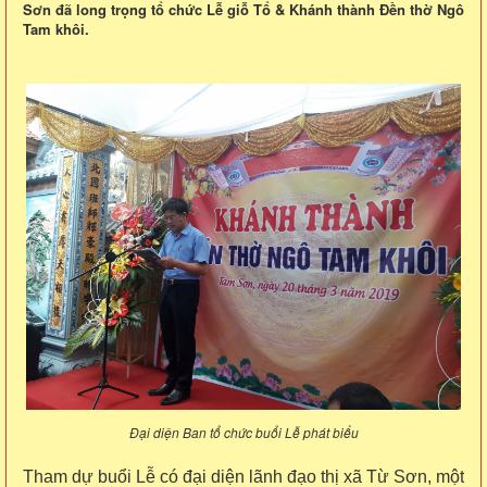
Sơn đã long trọng tổ chức Lễ giỗ Tổ & Khánh thành Đền thờ Ngô
Tam khôi.
Đại diện Ban tổ chức buổi Lễ phát biểu
Tham dự buổi Lễ có đại diện lãnh đạo thị xã Từ Sơn, một