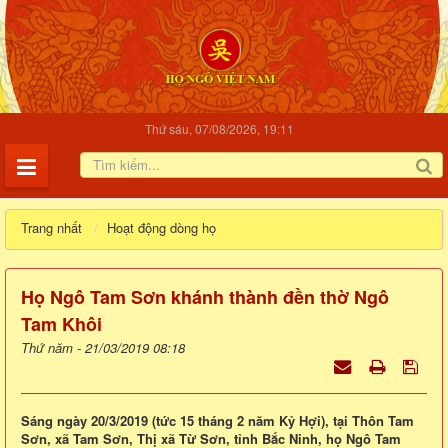
Thứ sáu, 07/08/2026, 19:11
Trang nhất
Hoạt động dòng họ
Họ Ngô Tam Sơn khánh thành đền thờ Ngô
Tam Khôi
Thứ năm - 21/03/2019 08:18
Sáng ngày 20/3/2019 (tức 15 tháng 2 năm Kỷ Hợi), tại Thôn Tam
Sơn, xã Tam Sơn, Thị xã Từ Sơn, tỉnh Bắc Ninh, họ Ngô Tam