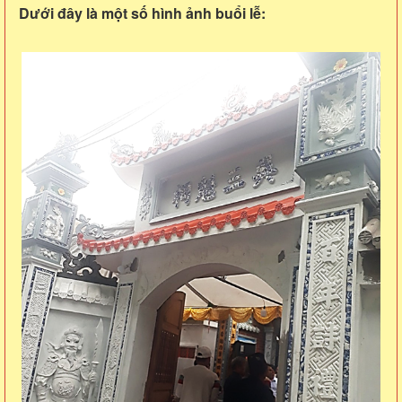
Dưới đây là một số hình ảnh buổi lễ: