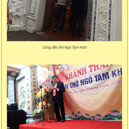
Cổng đền thờ Ngô Tam Khôi