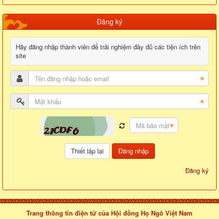
Đăng ký
Hãy đăng nhập thành viên để trải nghiệm đầy đủ các tiện ích trên
site
Đăng nhập
Đăng ký
Trang thông tin điện tử của Hội đồng Họ Ngô Việt Nam