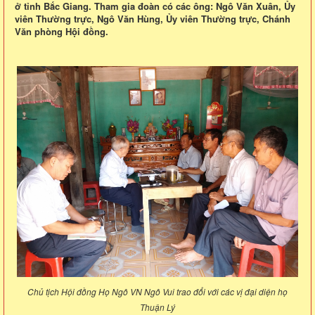
ở tỉnh Bắc Giang. Tham gia đoàn có các ông: Ngô Văn Xuân, Ủy
viên Thường trực, Ngô Văn Hùng, Ủy viên Thường trực, Chánh
Văn phòng Hội đồng.
Chủ tịch Hội đồng Họ Ngô VN Ngô Vui trao đổi với các vị đại diện họ
Thuận Lý