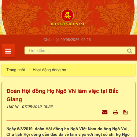
Chủ nhật, 09/08/2026, 05:26
Trang nhất
Hoạt động dòng họ
Đoàn Hội đồng Họ Ngô VN làm việc tại Bắc
Giang
Thứ tư - 07/08/2019 15:26
Ngày 6/8/2019, đoàn Hội đồng họ Ngô Việt Nam do ông Ngô Vui,
Chủ tịch Hội đồng dẫn đầu đã về làm việc với một số chi họ Ngô