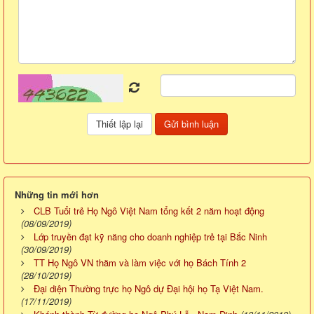
Những tin mới hơn
CLB Tuổi trẻ Họ Ngô Việt Nam tổng kết 2 năm hoạt động
(08/09/2019)
Lớp truyền đạt kỹ năng cho doanh nghiệp trẻ tại Bắc Ninh
(30/09/2019)
TT Họ Ngô VN thăm và làm việc với họ Bách Tính 2
(28/10/2019)
Đại diện Thường trực họ Ngô dự Đại hội họ Tạ Việt Nam.
(17/11/2019)