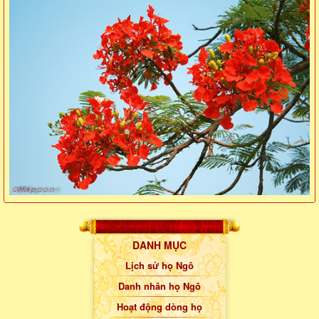
DANH MỤC
Lịch sử họ Ngô
Danh nhân họ Ngô
Hoạt động dòng họ