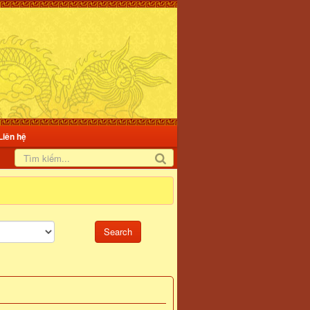
Liên hệ