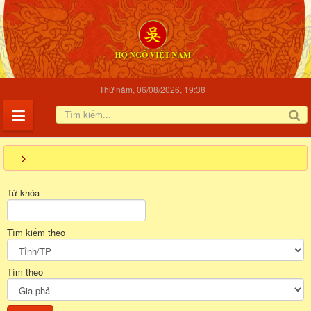
Thứ năm, 06/08/2026, 19:38
Từ khóa
Tìm kiếm theo
Tìm theo