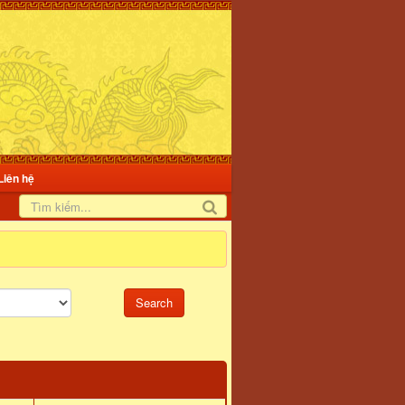
Liên hệ