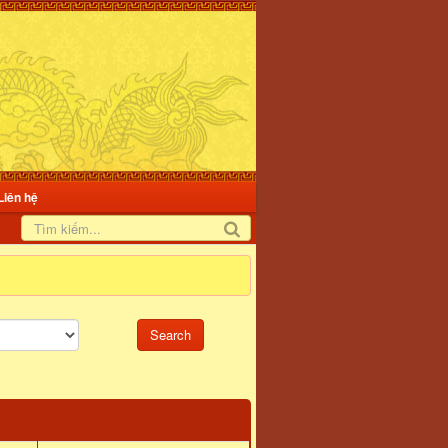
Liên hệ