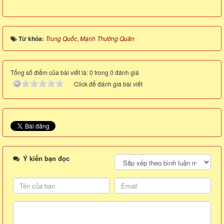
Từ khóa:
Trung Quốc
,
Mạnh Thường Quân
Tổng số điểm của bài viết là: 0 trong 0 đánh giá
Click để đánh giá bài viết
Ý kiến bạn đọc