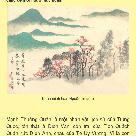
Tranh minh họa. Nguồn: internet
Mạnh Thường Quân là một nhân vật lịch sử của Trung
Quốc, tên thật là Điền Văn, con trai của Tịch Quách
Quân, tức Điền Anh, cháu của Tề Uy Vương. Vì là con