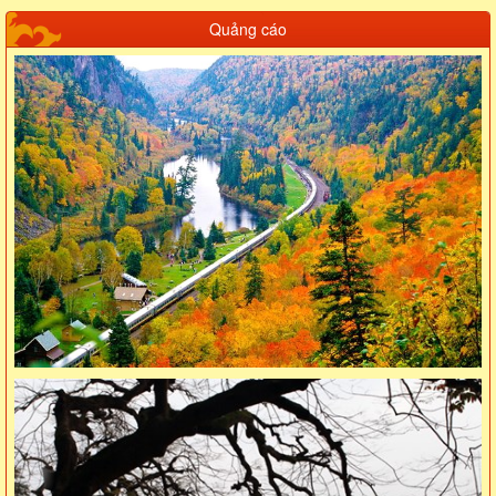
Quảng cáo