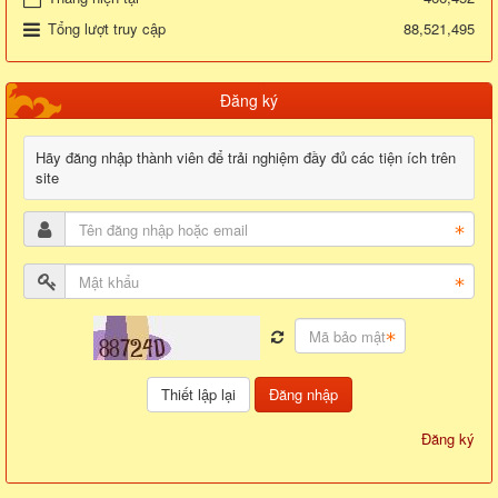
Tổng lượt truy cập
88,521,495
Đăng ký
Hãy đăng nhập thành viên để trải nghiệm đầy đủ các tiện ích trên
site
Đăng nhập
Đăng ký