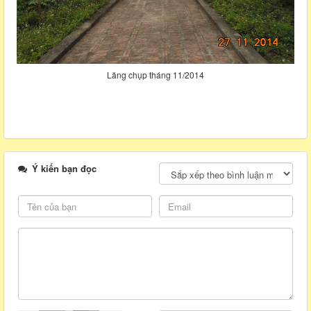
Lăng chụp tháng 11/2014
Ý kiến bạn đọc