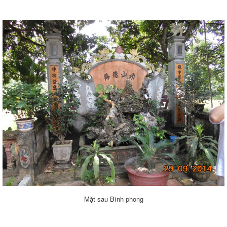
Mặt sau Bình phong