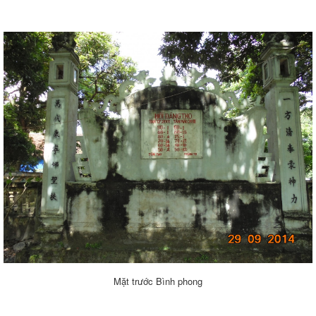
Mặt trước Bình phong