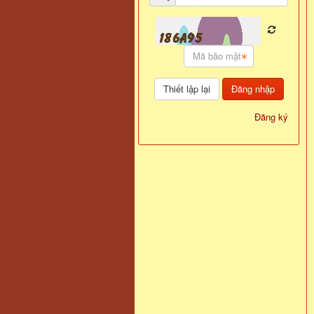
Đăng nhập
Đăng ký