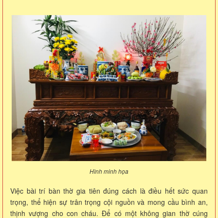
Hình minh họa
Việc bài trí bàn thờ gia tiên đúng cách là điều hết sức quan
trọng, thể hiện sự trân trọng cội nguồn và mong cầu bình an,
thịnh vượng cho con cháu. Để có một không gian thờ cúng