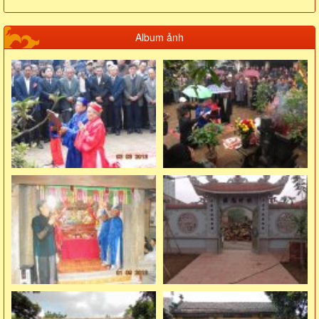
Album ảnh