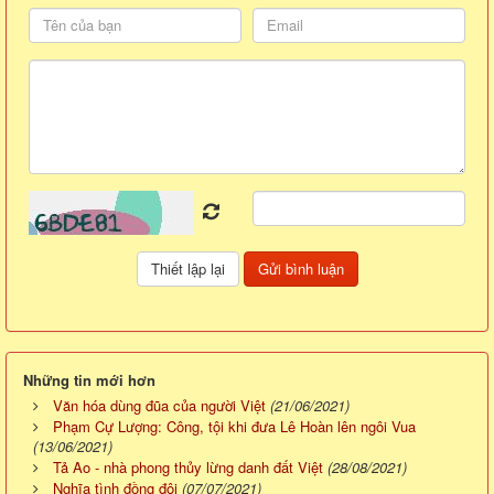
Những tin mới hơn
Văn hóa dùng đũa của người Việt
(21/06/2021)
Phạm Cự Lượng: Công, tội khi đưa Lê Hoàn lên ngôi Vua
(13/06/2021)
Tả Ao - nhà phong thủy lừng danh đất Việt
(28/08/2021)
Nghĩa tình đồng đội
(07/07/2021)