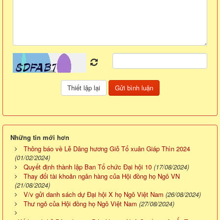
Những tin mới hơn
Thông báo về Lễ Dâng hương Giỗ Tổ xuân Giáp Thìn 2024
(01/02/2024)
Quyết định thành lập Ban Tổ chức Đại hội 10
(17/08/2024)
Thay đổi tài khoản ngân hàng của Hội đồng họ Ngô VN
(21/08/2024)
V/v gửi danh sách dự Đại hội X họ Ngô Việt Nam
(26/08/2024)
Thư ngỏ của Hội đồng họ Ngô Việt Nam
(27/08/2024)