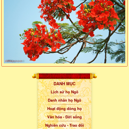
DANH MỤC
Lịch sử họ Ngô
Danh nhân họ Ngô
Hoạt động dòng họ
Văn hóa - Đời sống
Nghiên cứu - Trao đổi