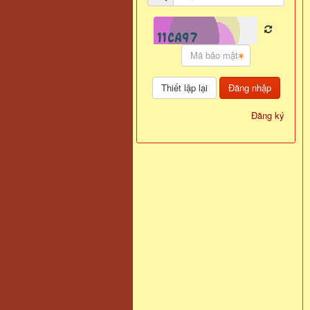
Đăng nhập
Đăng ký