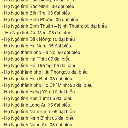
- Họ Ngô tỉnh Bắc Ninh:. 30 đại biểu
- Họ Ngô tỉnh Bến Tre: 05 đại biểu
- Họ Ngô tỉnh Bình Phước: 05 đại biểu
- Họ Ngô tỉnh Bình Thuận – Ninh Thuận: 05 đại biểu
- Họ Ngô tỉnh Cà Mau: 05 đại biểu
- Họ Ngô tỉnh Đăk Nông: 10 đại biểu
- Họ Ngô tỉnh Hà Nam: 05 đại biểu.
- Họ Ngô thành phố Hà Nội:50 đại biểu.
- Họ Ngô tỉnh Hà Tĩnh: 07 đại biểu
- Họ Ngô tỉnh Hải Dương: 05 đại biểu
- Họ Ngô thành phố Hải Phòng:30 đại biểu
- Họ Ngô tỉnh Hòa Bình 05 đại biểu
- Họ Ngô thành phố Hồ Chí Minh: 20 đại biểu
- Họ Ngô tỉnh Hưng Yên: 10 đại biểu
- Họ Ngô tỉnh Kon Tum: 05 đại biểu
- Họ Ngô tỉnh Long An 05 đại biểu
- Họ Ngô tỉnh Nam Định: 05 đại biểu
- Họ Ngô tỉnh Ninh Bình: 05 đại biểu
- Họ Ngô tỉnh Nghệ An: 05 đại biểu