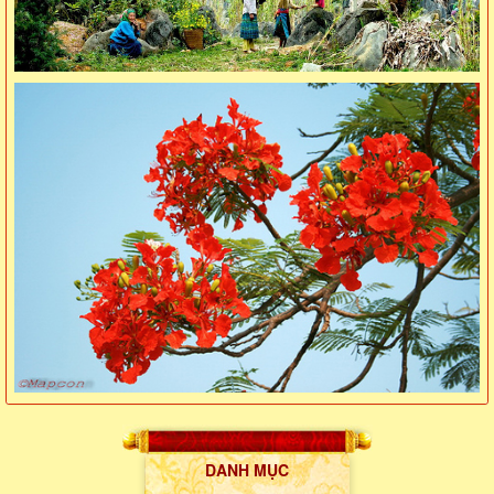
DANH MỤC