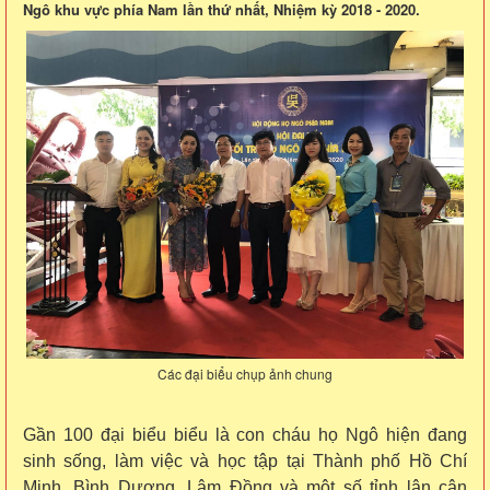
Ngô khu vực phía Nam lần thứ nhất, Nhiệm kỳ 2018 - 2020.
Các đại biểu chụp ảnh chung
Gần 100 đại biểu biểu là con cháu họ Ngô hiện đang
sinh sống, làm việc và học tập tại Thành phố Hồ Chí
Minh, Bình Dương, Lâm Đồng và một số tỉnh lân cận