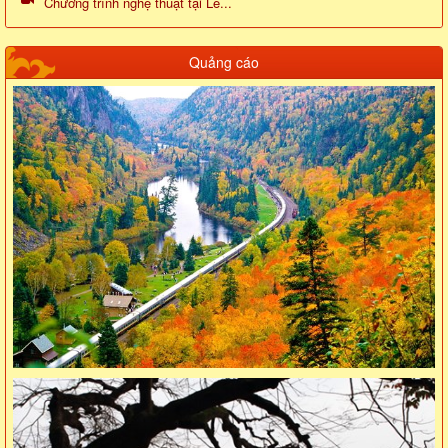
Chương trình nghệ thuật tại Lễ...
Quảng cáo