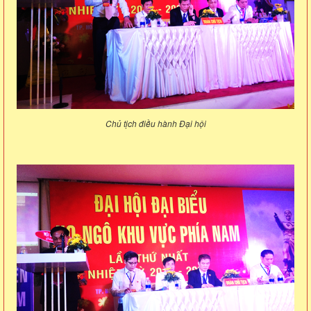
Chủ tịch điều hành Đại hội