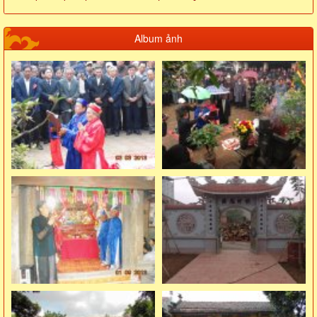
Album ảnh