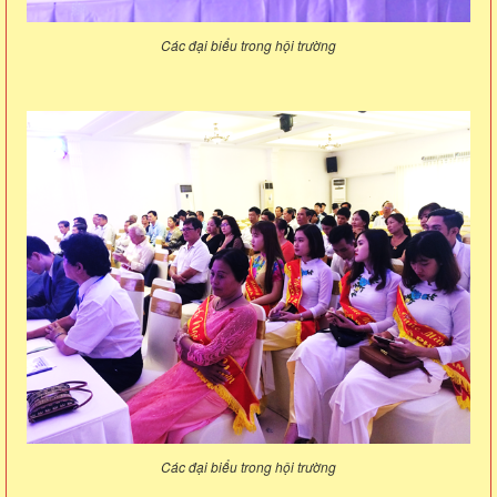
Các đại biểu trong hội trường
Các đại biểu trong hội trường