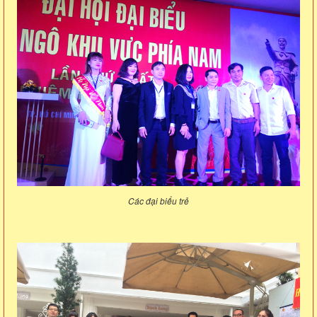
Các đại biểu trẻ