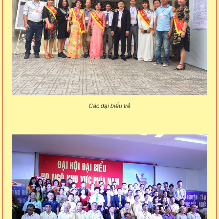
Các đại biểu trẻ