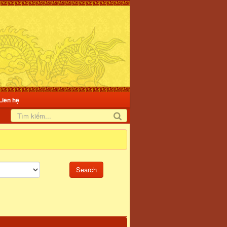
Liên hệ