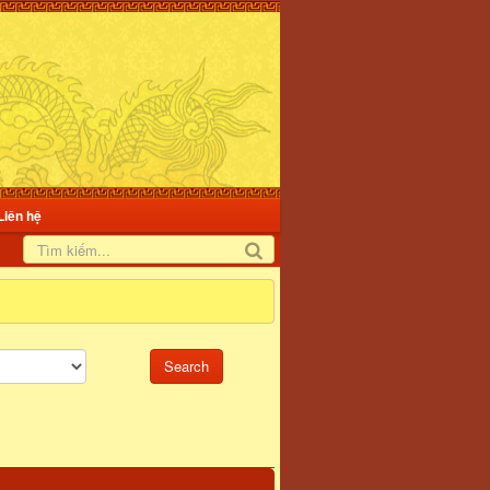
Liên hệ