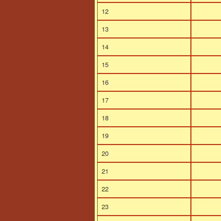
12
13
14
15
16
17
18
19
20
21
22
23