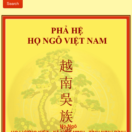
Họ Ngô