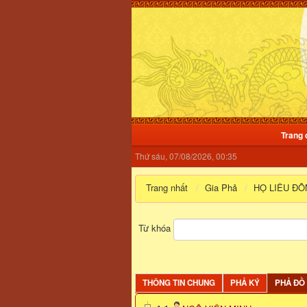
Trang 
Thứ sáu, 07/08/2026, 00:35
Trang nhất
Gia Phả
HỌ LIÊU ĐÔ
Từ khóa
THÔNG TIN CHUNG
PHẢ KÝ
PHẢ ĐỒ