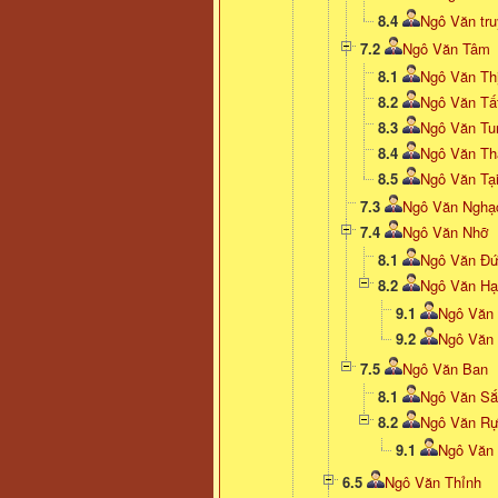
8.4
Ngô Văn tr
7.2
Ngô Văn Tâm
8.1
Ngô Văn Th
8.2
Ngô Văn Tấ
8.3
Ngô Văn Tu
8.4
Ngô Văn Th
8.5
Ngô Văn Tạ
7.3
Ngô Văn Nghạ
7.4
Ngô Văn Nhỡ
8.1
Ngô Văn Đ
8.2
Ngô Văn Hạ
9.1
Ngô Văn
9.2
Ngô Văn
7.5
Ngô Văn Ban
8.1
Ngô Văn Sắ
8.2
Ngô Văn R
9.1
Ngô Văn
6.5
Ngô Văn Thỉnh