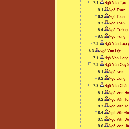
7.1
Ngô Văn Tựa
8.1
Ngô Thủy
8.2
Ngô Toán
8.3
Ngô Toan
8.4
Ngô Cường
8.5
Ngô Hùng
7.2
Ngô Văn Lượn
6.3
Ngô Văn Lộc
7.1
Ngô Văn Hồng
7.2
Ngô Văn Quyề
8.1
Ngô Nam
8.2
Ngô Đông
7.3
Ngô Văn Chẩn
8.1
Ngô Văn Ho
8.2
Ngô Văn To
8.3
Ngô Văn To
8.4
Ngô Văn Đo
8.5
Ngô Văn Dũ
8.6
Ngô Văn Hù