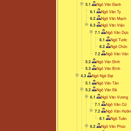
5.1
Ngô Văn Đanh
6.1
Ngô Văn Ty
6.2
Ngô Văn Mạch
6.3
Ngô Văn Viện
7.1
Ngô Văn Dực
8.1
Ngô Tước
8.2
Ngô Chức
7.2
Ngô Văn Vân
5.2
Ngô Văn Đinh
5.3
Ngô Văn Bính
4.3
Ngô Ngô Đại
5.1
Ngô Văn Tần
5.2
Ngô Văn Đề
6.1
Ngô Văn Vương
7.1
Ngô Văn Cừ
7.2
Ngô Văn Hưởn
8.1
Ngô Tuân
6.2
Ngô Văn Phúc