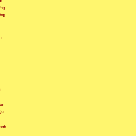
n
ừng
ềng
n
n
àn
ệu
u
anh