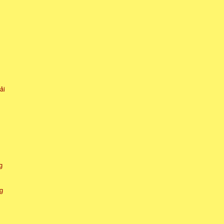
ải
g
g