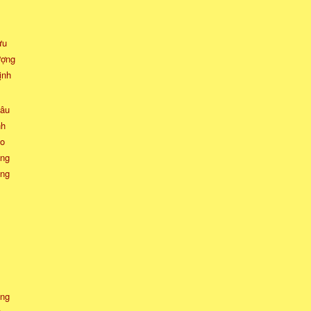
ưu
ượng
ịnh
âu
nh
o
ng
ng
ng