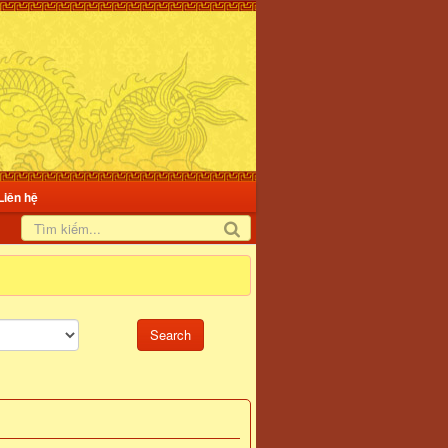
Liên hệ