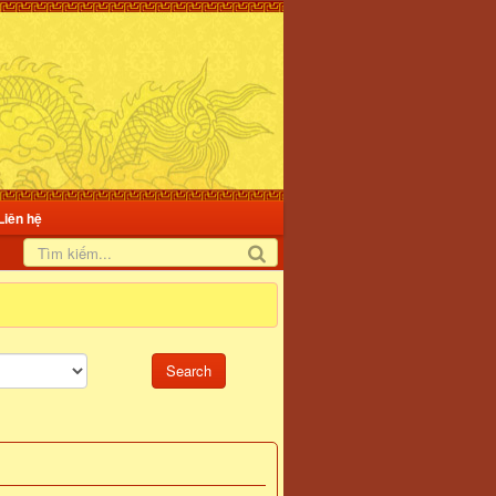
Liên hệ