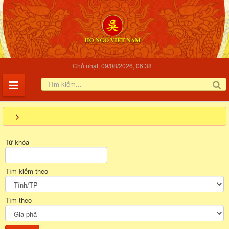
Chủ nhật, 09/08/2026, 06:38
Từ khóa
Tìm kiếm theo
Tìm theo