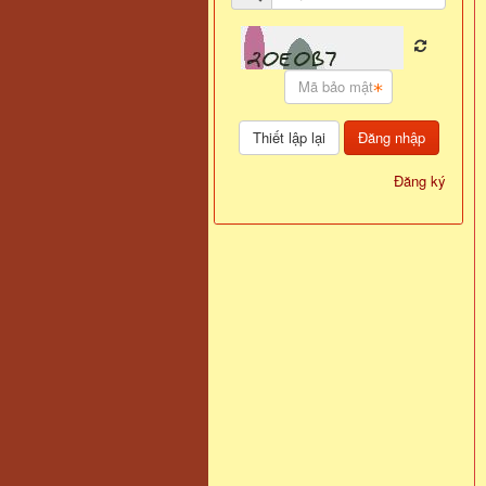
Đăng nhập
Đăng ký