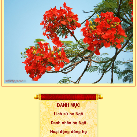
DANH MỤC
Lịch sử họ Ngô
Danh nhân họ Ngô
Hoạt động dòng họ