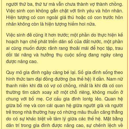
người thứ ba, thứ tư mà vẫn chưa thành vợ thành chồng.
Việc sinh con không gắn chặt với tình yêu và hôn nhân.
Hiện tượng có con ngoài giá thú hoặc có con trước hôn
nhân không còn là hiện tượng hiếm hoi nữa.
Việc sinh đẻ cũng ít hơn trước; một phần do thực hiện kế
hoạch hạn chế phát triển dân số của đất nước, một phần
ai cũng muốn được rảnh rang thoải mái để học tập, trau
dồi tài năng và hưởng thụ cuộc sống đang ngày càng
được nâng cao.
Quy mô gia đình ngày càng bé lại. Số gia đình sống theo
hình thức tam đại đồng đường (ba thế hệ) ít dần. Nam nữ
thanh niên khi đã có vợ có chồng, nhất là khi đã có con
thường tìm cách xoay xở một chỗ riêng, không muốn ở
chung với bố mẹ. Cơ cấu gia đình lontg lẻo. Quan hệ
giữa bố mẹ và con cái quan hệ giữa người già và người
trẻ trong nhà thường hay có những mâu thuẫn căng thẳng
do có sự khác biệt về tâm lý giữa các thế hệ. Mặt bằng
dân trí trong gia đình được nâng cao, sự chênh lệch về