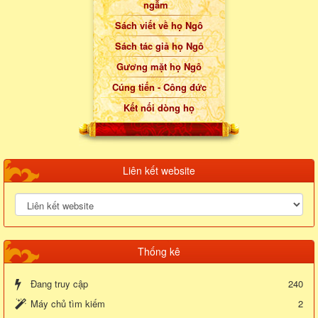
ngẫm
Sách viết về họ Ngô
Sách tác giả họ Ngô
Gương mặt họ Ngô
Cúng tiến - Công đức
Kết nối dòng họ
Liên kết website
Thống kê
Đang truy cập
240
Máy chủ tìm kiếm
2