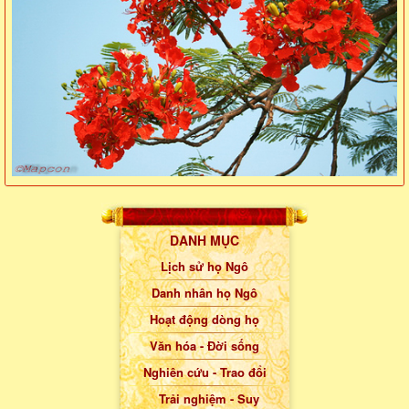
DANH MỤC
Lịch sử họ Ngô
Danh nhân họ Ngô
Hoạt động dòng họ
Văn hóa - Đời sống
Nghiên cứu - Trao đổi
Trải nghiệm - Suy