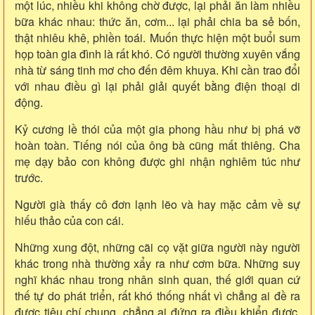
một lúc, nhiều khi không chờ được, lại phải ăn làm nhiều
bữa khác nhau: thức ăn, cơm... lại phải chia ba sẻ bốn,
thật nhiêu khê, phiền toái. Muốn thực hiện một buổi sum
họp toàn gia đình là rất khó. Có người thường xuyên vắng
nhà từ sáng tinh mơ cho đến đêm khuya. Khi cần trao đổi
với nhau điều gì lại phải giải quyết bằng điện thoại di
động.
Kỷ cương lề thói của một gia phong hầu như bị phá vỡ
hoàn toàn. Tiếng nói của ông bà cũng mất thiêng. Cha
mẹ dạy bảo con không được ghi nhận nghiêm túc như
trước.
Người già thấy cô đơn lạnh lẽo và hay mặc cảm về sự
hiếu thảo của con cái.
Những xung đột, những cãi cọ vặt giữa người này người
khác trong nhà thường xẩy ra như cơm bữa. Những suy
nghĩ khác nhau trong nhân sinh quan, thế giới quan cứ
thế tự do phát triển, rất khó thống nhất vì chẳng ai đề ra
được tiêu chí chung, chẳng ai đứng ra điều khiển được.