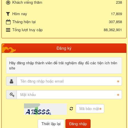
Khách viếng thăm
238
17,809
Hôm nay
Tháng hiện tại
307,858
Tổng lượt truy cập
88,362,901
Đăng ký
Hãy đăng nhập thành viên để trải nghiệm đầy đủ các tiện ích trên
site
Đăng nhập