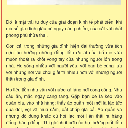
Đó là mặt trái tư duy của giai đoạn kinh tế phát triển, khi
mà số gia đình giàu có ngày càng nhiều, của cải vật chất
phong phú thừa thãi.
Con cái trong những gia đình hiện đại thường vừa tích
cực tận hưởng những đồng tiền ưu ái của bố mẹ vừa
muốn thoát ra khỏi vòng tay của những người lớn trong
nhà. Họ sống nhiều với người yêu, với bạn bè cùng lứa
với những nơi vui chơi giải trí nhiều hơn với những người
thân trong gia đình.
Họ tiêu tiền như vặn vòi nước xả láng nơi công cộng. Nhu
cầu ăn, mặc ngày càng tăng. Gặp bạn bè là kéo vào
quán bia, vào nhà hàng; thấy áo quần mốt mới là lập tức
đua đòi, vội vã mua sắm, bất chấp giá cả. Áo quần và
những đồ dùng khác cũ hơi lạc mốt liền thải ra hàng
đống, hàng đống. Thì giờ chơi bời của họ thường nối liền