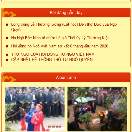
Bài đăng gần đây
Long trọng Lễ Thượng lương (Cất nóc) Đền thờ Đức vua Ngô
Quyền
Họ Ngô Bắc Ninh tổ chức Lễ giỗ Thái úy Lý Thường Kiệt
Hội đồng họ Ngô Việt Nam sơ kết 6 tháng đầu năm 2026
THƯ NGỎ CỦA HỘI ĐỒNG HỌ NGÔ VIỆT NAM
CẬP NHẬT HỆ THỐNG THỜ TỰ NGÔ QUYỀN
Album ảnh