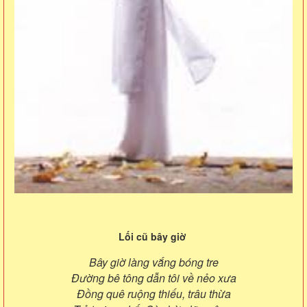
Lối cũ bây giờ
Bây giờ làng vắng bóng tre
Đường bê tông dẫn tôi về nẻo xưa
Đồng quê ruộng thiếu, trâu thừa