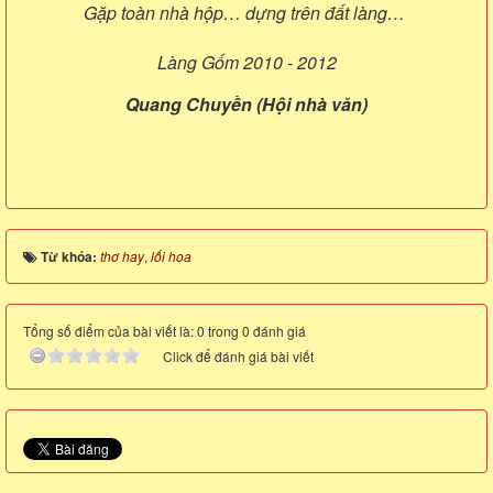
Gặp toàn nhà hộp… dựng trên đất làng…
Làng Gốm 2010 - 2012
Quang Chuyền (Hội nhà văn)
Từ khóa:
thơ hay
,
lối hoa
Tổng số điểm của bài viết là: 0 trong 0 đánh giá
Click để đánh giá bài viết