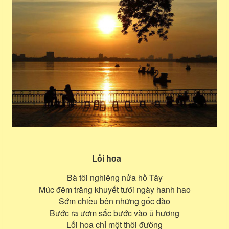
Lối hoa
Bà tôi nghiêng nửa hồ Tây
Múc đêm trăng khuyết tưới ngày hanh hao
Sớm chiều bên những gốc đào
Bước ra ươm sắc bước vào ủ hương
Lối hoa chỉ một thôi đường