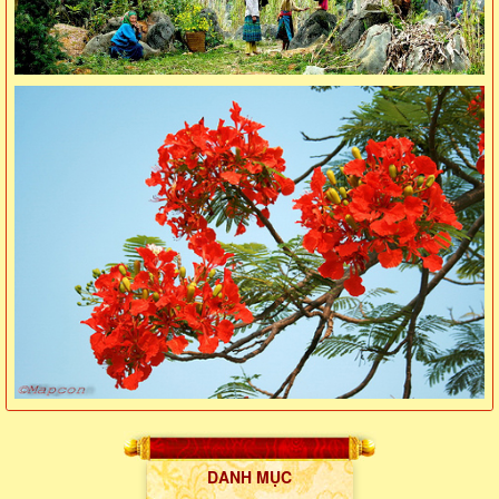
DANH MỤC