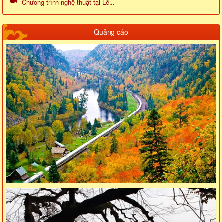
Chương trình nghệ thuật tại Lễ...
Quảng cáo