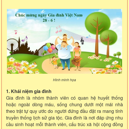
Hình minh họa
1. Khái niệm gia đình
Gia đình là nhóm thành viên có quan hệ huyết thống
hoặc ngoài dòng máu, sống chung dưới một mái nhà
theo trật tự quy ước do người đứng đầu đặt ra mang tính
truyền thống lịch sử gia tộc. Gia đình là nơi đáp ứng nhu
cầu sinh hoạt mỗi thành viên, cấu trúc xã hội cộng đồng