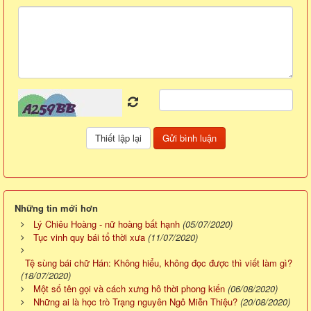
Những tin mới hơn
Lý Chiêu Hoàng - nữ hoàng bất hạnh
(05/07/2020)
Tục vinh quy bái tổ thời xưa
(11/07/2020)
Tệ sùng bái chữ Hán: Không hiểu, không đọc được thì viết làm gì?
(18/07/2020)
Một số tên gọi và cách xưng hô thời phong kiến
(06/08/2020)
Những ai là học trò Trạng nguyên Ngô Miễn Thiệu?
(20/08/2020)