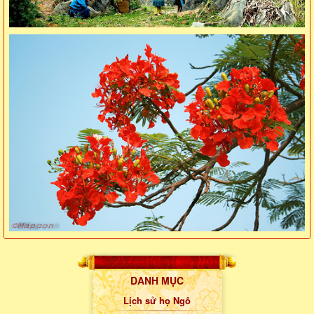
DANH MỤC
Lịch sử họ Ngô