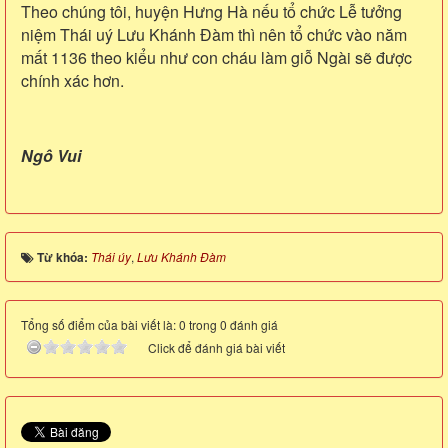
Theo chúng tôi, huyện Hưng Hà nếu tổ chức Lễ tưởng
niệm Thái uý Lưu Khánh Đàm thì nên tổ chức vào năm
mất 1136 theo kiểu như con cháu làm giỗ Ngài sẽ được
chính xác hơn.
Ngô Vui
Từ khóa:
Thái úy
,
Lưu Khánh Đàm
Tổng số điểm của bài viết là: 0 trong 0 đánh giá
Click để đánh giá bài viết