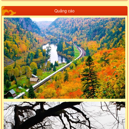
Quảng cáo