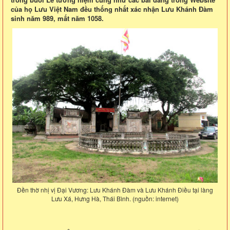
của họ Lưu Việt Nam đều thống nhất xác nhận Lưu Khánh Đàm
sinh năm 989, mất năm 1058.
Đền thờ nhị vị Đại Vương: Lưu Khánh Đàm và Lưu Khánh Điều tại làng
Lưu Xá, Hưng Hà, Thái Bình. (nguồn: internet)