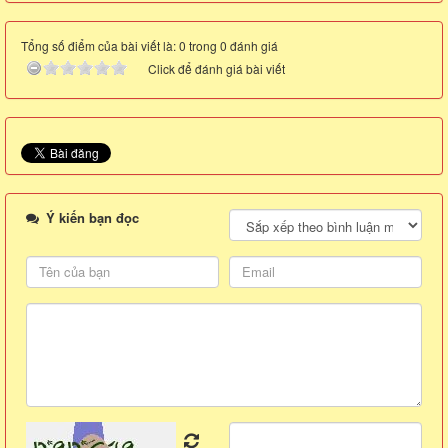
Tổng số điểm của bài viết là: 0 trong 0 đánh giá
Click để đánh giá bài viết
Ý kiến bạn đọc