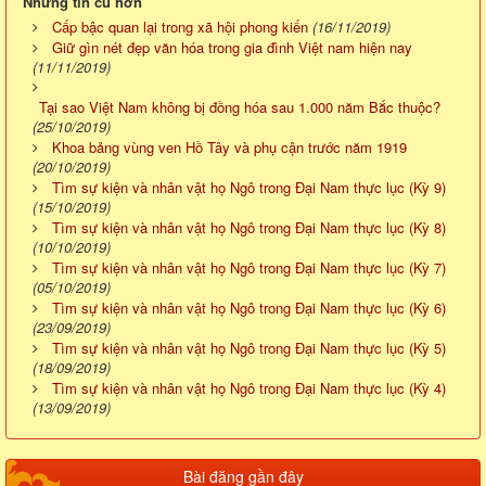
Những tin cũ hơn
Cấp bậc quan lại trong xã hội phong kiến
(16/11/2019)
Giữ gìn nét đẹp văn hóa trong gia đình Việt nam hiện nay
(11/11/2019)
Tại sao Việt Nam không bị đồng hóa sau 1.000 năm Bắc thuộc?
(25/10/2019)
Khoa bảng vùng ven Hồ Tây và phụ cận trước năm 1919
(20/10/2019)
Tìm sự kiện và nhân vật họ Ngô trong Đại Nam thực lục (Kỳ 9)
(15/10/2019)
Tìm sự kiện và nhân vật họ Ngô trong Đại Nam thực lục (Kỳ 8)
(10/10/2019)
Tìm sự kiện và nhân vật họ Ngô trong Đại Nam thực lục (Kỳ 7)
(05/10/2019)
Tìm sự kiện và nhân vật họ Ngô trong Đại Nam thực lục (Kỳ 6)
(23/09/2019)
Tìm sự kiện và nhân vật họ Ngô trong Đại Nam thực lục (Kỳ 5)
(18/09/2019)
Tìm sự kiện và nhân vật họ Ngô trong Đại Nam thực lục (Kỳ 4)
(13/09/2019)
Bài đăng gần đây