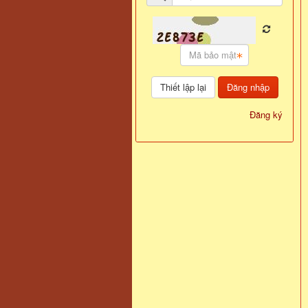
Đăng nhập
Đăng ký