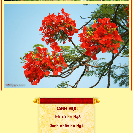
DANH MỤC
Lịch sử họ Ngô
Danh nhân họ Ngô