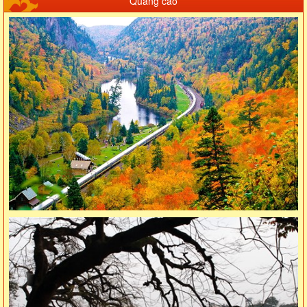
Quảng cáo