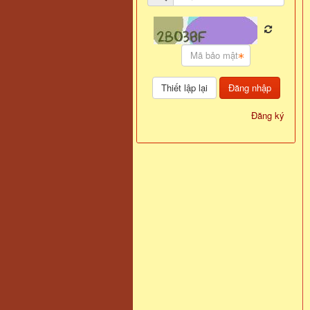
Đăng nhập
Đăng ký