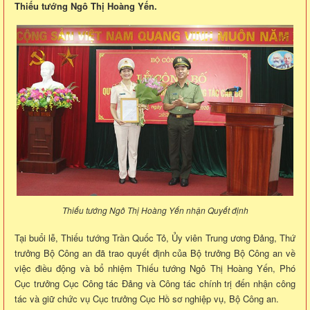
Thiếu tướng Ngô Thị Hoàng Yến.
Thiếu tướng Ngô Thị Hoàng Yến nhận Quyết định
Tại buổi lễ, Thiếu tướng Trần Quốc Tỏ, Ủy viên Trung ương Đảng, Thứ
trưởng Bộ Công an đã trao quyết định của Bộ trưởng Bộ Công an về
việc điều động và bổ nhiệm Thiếu tướng Ngô Thị Hoàng Yến, Phó
Cục trưởng Cục Công tác Đảng và Công tác chính trị đến nhận công
tác và giữ chức vụ Cục trưởng Cục Hồ sơ nghiệp vụ, Bộ Công an.