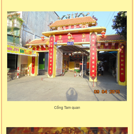
Cổng Tam quan