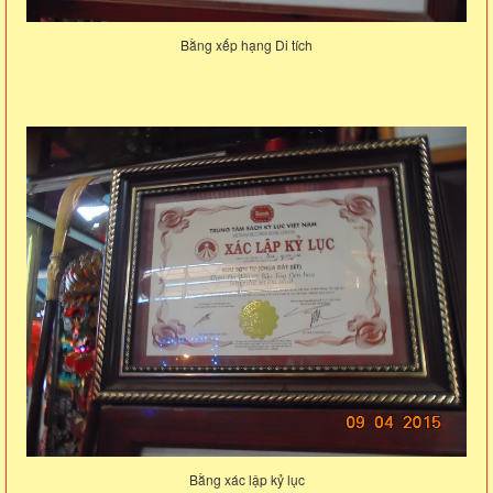
Bằng xếp hạng Di tích
Bằng xác lập kỷ lục