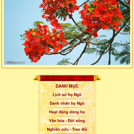
DANH MỤC
Lịch sử họ Ngô
Danh nhân họ Ngô
Hoạt động dòng họ
Văn hóa - Đời sống
Nghiên cứu - Trao đổi