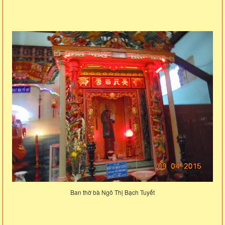
Ban thờ bà Ngô Thị Bạch Tuyết