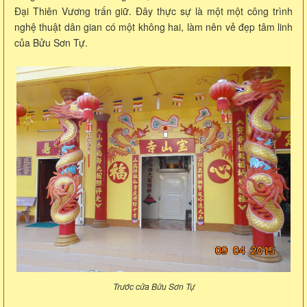
Đại Thiên Vương trấn giữ. Đây thực sự là một một công trình
nghệ thuật dân gian có một không hai, làm nên vẻ đẹp tâm linh
của Bửu Sơn Tự.
Trước cửa Bửu Sơn Tự