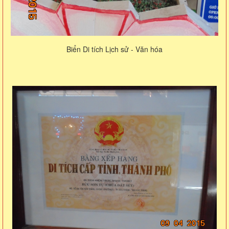
Biển Di tích Lịch sử - Văn hóa