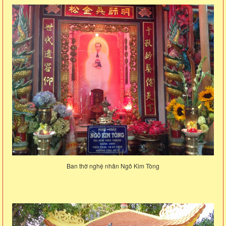
Ban thờ nghệ nhân Ngô Kim Tòng