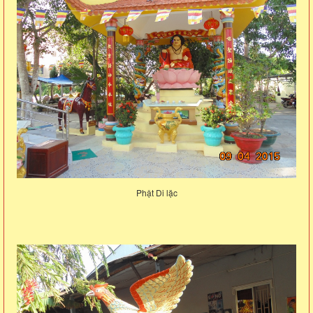
Phật Di lặc