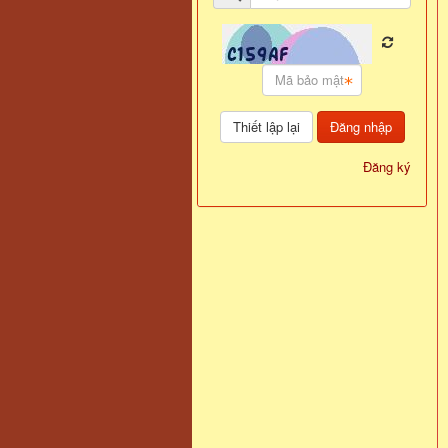
Đăng nhập
Đăng ký