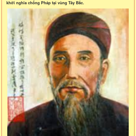
khởi nghĩa chống Pháp tại vùng Tây Bắc.