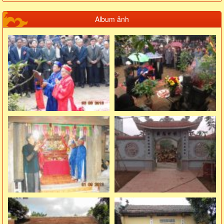
Album ảnh