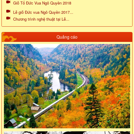
Giỗ Tổ Đức Vua Ngô Quyền 2018
Lễ giỗ Đức vua Ngô Quyền 2017...
Chương trình nghệ thuật tại Lễ...
Quảng cáo