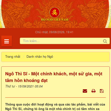
Chủ nhật, 09/08/2026, 19:41
Trang nhất
Danh nhân họ Ngô
Ngô Thì Sĩ - Một chính khách, một sử gia, một
tâm hồn khoáng đạt
Thứ tư - 15/09/2021 05:04
Thông qua cuộc đời hoạt động và qua các tác phẩm, bài viết của
Ngô Thì Sĩ, chứng tỏ ông là một nhà chính trị có tầm nhìn xa